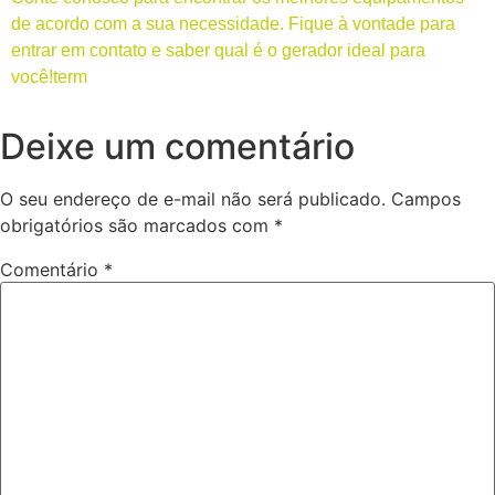
de acordo com a sua necessidade. Fique à vontade para
entrar em contato e saber qual é o gerador ideal para
você!term
Deixe um comentário
O seu endereço de e-mail não será publicado.
Campos
obrigatórios são marcados com
*
Comentário
*