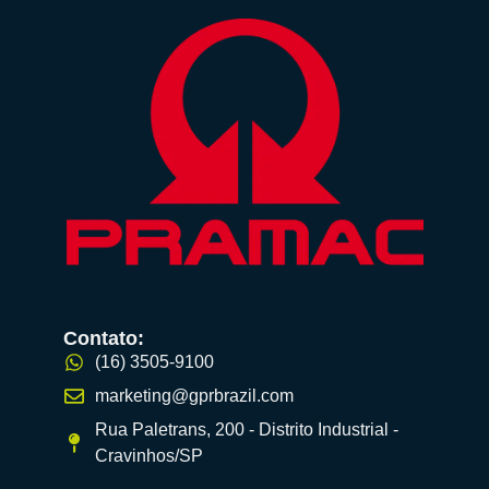
Contato:
(16) 3505-9100
marketing@gprbrazil.com
Rua Paletrans, 200 - Distrito Industrial -
Cravinhos/SP