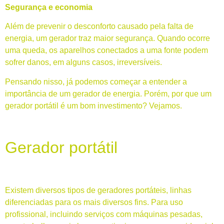
Segurança e economia
Além de prevenir o desconforto causado pela falta de
energia, um gerador traz maior segurança. Quando ocorre
uma queda, os aparelhos conectados a uma fonte podem
sofrer danos, em alguns casos, irreversíveis.
Pensando nisso, já podemos começar a entender a
importância de um gerador de energia. Porém, por que um
gerador portátil é um bom investimento? Vejamos.
Gerador portátil
Existem diversos tipos de geradores portáteis, linhas
diferenciadas para os mais diversos fins. Para uso
profissional, incluindo serviços com máquinas pesadas,