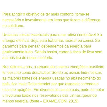
Para atingir o objetivo de ter mais conforto, torna-se
necessário o investimento em itens que fazem a diferença
no cotidiano.
Uma das coisas essenciais para uma rotina confortável é a
energia elétrica. Seja para trabalhar, recrear ou comer. Se
pararmos para pensar, dependemos da energia para
praticamente tudo. Sendo assim, correr o risco de ficar sem
ela nos tira de nosso conforto.
Nos últimos anos, o cenário do sistema energético brasileiro
foi descrito como desafiador. Sendo as usinas hidrelétricas
as maiores fontes de energia usadas no abastecimento do
país, fica mais fácil entender por que estamos correndo o
risco de apagões. Em diversos locais do país, pode-se notar
um volume baixo nos reservatórios das usinas, gerando
menos energia. (fonte – EXAME.COM, 2015)