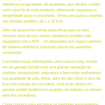
referência em geradores de qualidade, que sempre contam
com o que há de mais moderno, oferecendo segurança e
durabilidade para o consumidor. Temos uma gama completa
nas versões portáteis, de 1 a 16 kVA.
Além de possuirmos linhas específicas para os mais
diversos tipos de uso, nossos geradores portáteis são
equipados com o AVR – um dispositivo que regula a tensão
de maneira eletrônica, reduzindo danos em aparelhos
conectados.
Com todas essas informações, uma coisa é certa: investir
em um gerador portátil trará uma grande sensação de
conforto, tranquilidade, segurança e bem-estar, melhorando
sua qualidade de vida. Afinal, além de não correr o risco de
ficar sem energia em sua rotina, você pode utilizar um
gerador portátil também em ocasiões de trabalho ou mesmo
para fins recreativos.
Conte conosco para encontrar os melhores equipamentos