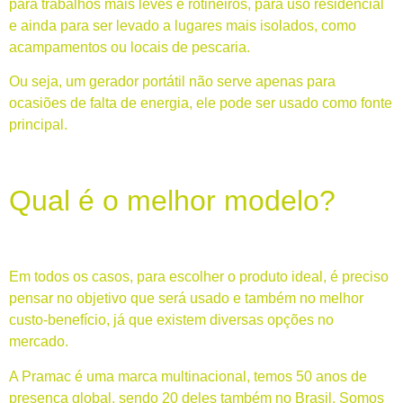
para trabalhos mais leves e rotineiros, para uso residencial
e ainda para ser levado a lugares mais isolados, como
acampamentos ou locais de pescaria.
Ou seja, um gerador portátil não serve apenas para
ocasiões de falta de energia, ele pode ser usado como fonte
principal.
Qual é o melhor modelo?
Em todos os casos, para escolher o produto ideal, é preciso
pensar no objetivo que será usado e também no melhor
custo-benefício, já que existem diversas opções no
mercado.
A Pramac é uma marca multinacional, temos 50 anos de
presença global, sendo 20 deles também no Brasil. Somos