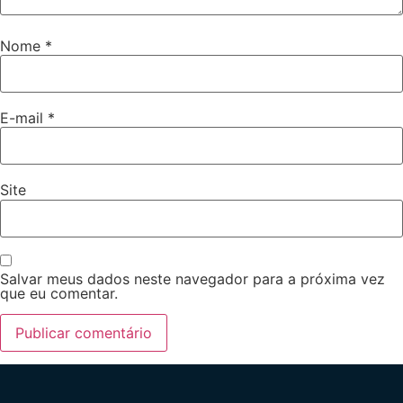
Nome
*
E-mail
*
Site
Salvar meus dados neste navegador para a próxima vez
que eu comentar.