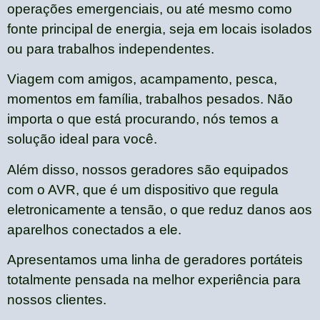
operações emergenciais, ou até mesmo como
fonte principal de energia, seja em locais isolados
ou para trabalhos independentes.
Viagem com amigos, acampamento, pesca,
momentos em família, trabalhos pesados. Não
importa o que está procurando, nós temos a
solução ideal para você.
Além disso, nossos geradores são equipados
com o AVR, que é um dispositivo que regula
eletronicamente a tensão, o que reduz danos aos
aparelhos conectados a ele.
Apresentamos uma linha de geradores portáteis
totalmente pensada na melhor experiência para
nossos clientes.