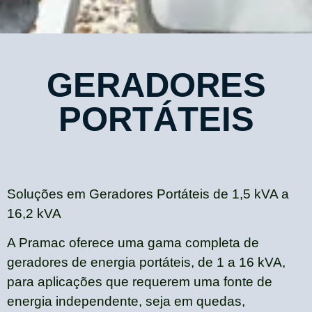
GERADORES
PORTÁTEIS
Soluções em Geradores Portáteis de 1,5 kVA a
16,2 kVA
A Pramac oferece uma gama completa de
geradores de energia portáteis, de 1 a 16 kVA,
para aplicações que requerem uma fonte de
energia independente, seja em quedas,