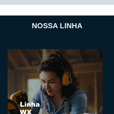
NOSSA LINHA