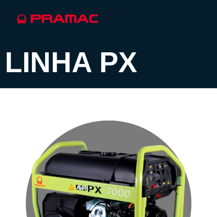
LINHA PX