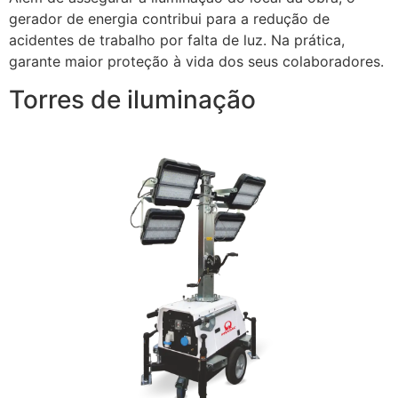
gerador de energia contribui para a redução de
acidentes de trabalho por falta de luz. Na prática,
garante maior proteção à vida dos seus colaboradores.
Torres de iluminação