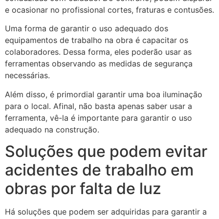
e ocasionar no profissional cortes, fraturas e contusões.
Uma forma de garantir o uso adequado dos
equipamentos de trabalho na obra é capacitar os
colaboradores. Dessa forma, eles poderão usar as
ferramentas observando as medidas de segurança
necessárias.
Além disso, é primordial garantir uma boa iluminação
para o local. Afinal, não basta apenas saber usar a
ferramenta, vê-la é importante para garantir o uso
adequado na construção.
Soluções que podem evitar
acidentes de trabalho em
obras por falta de luz
Há soluções que podem ser adquiridas para garantir a