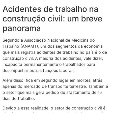
Acidentes de trabalho na
construção civil: um breve
panorama
Segundo a Associação Nacional de Medicina do
Trabalho (ANAMT), um dos segmentos da economia
que mais registra acidentes de trabalho no país é o de
construção civil. A maioria dos acidentes, vale dizer,
incapacita permanentemente o trabalhador para
desempenhar outras funções laborais.
Além disso, fica em segundo lugar em mortes, atrás
apenas do mercado de transporte terrestre. Também é
o setor que mais gera pedido de afastamento de 15
dias do trabalho.
Devido a essa realidade, o setor de construção civil é