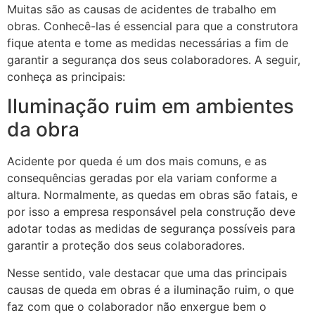
Muitas são as causas de acidentes de trabalho em
obras. Conhecê-las é essencial para que a construtora
fique atenta e tome as medidas necessárias a fim de
garantir a segurança dos seus colaboradores. A seguir,
conheça as principais:
Iluminação ruim em ambientes
da obra
Acidente por queda é um dos mais comuns, e as
consequências geradas por ela variam conforme a
altura. Normalmente, as quedas em obras são fatais, e
por isso a empresa responsável pela construção deve
adotar todas as medidas de segurança possíveis para
garantir a proteção dos seus colaboradores.
Nesse sentido, vale destacar que uma das principais
causas de queda em obras é a iluminação ruim, o que
faz com que o colaborador não enxergue bem o