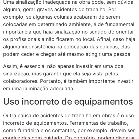
Uma sinalização inadequada na obra pode, sem dúvida
alguma, gerar graves acidentes de trabalho. Por
exemplo, se algumas colunas acabaram de serem
colocadas em determinado ambiente, é de fundamental
importância que haja sinalização no sentido de orientar
os profissionais a não ficarem no local. Afinal, caso haja
alguma inconsistência na colocação das colunas, elas
podem ceder e chegar até mesmo atingir uma pessoa.
Assim, é essencial não apenas investir em uma boa
sinalização, mas garantir que ela seja vista pelos
colaboradores. Portanto, é também importante investir
em uma iluminação adequada.
Uso incorreto de equipamentos
Outra causa de acidentes de trabalho em obras é o uso
incorreto de equipamentos. Ferramentas de trabalho,
como furadeira e os cortantes, por exemplo, devem ser
conduzidas com cuidado. Do contrário, podem disparar