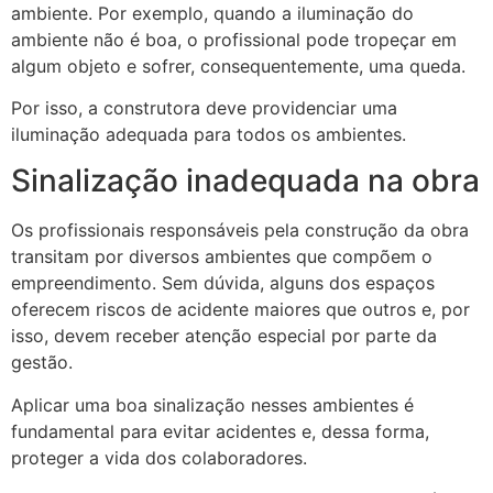
ambiente. Por exemplo, quando a iluminação do
ambiente não é boa, o profissional pode tropeçar em
algum objeto e sofrer, consequentemente, uma queda.
Por isso, a construtora deve providenciar uma
iluminação adequada para todos os ambientes.
Sinalização inadequada na obra
Os profissionais responsáveis pela construção da obra
transitam por diversos ambientes que compõem o
empreendimento. Sem dúvida, alguns dos espaços
oferecem riscos de acidente maiores que outros e, por
isso, devem receber atenção especial por parte da
gestão.
Aplicar uma boa sinalização nesses ambientes é
fundamental para evitar acidentes e, dessa forma,
proteger a vida dos colaboradores.