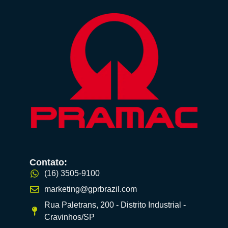
Contato:
(16) 3505-9100
marketing@gprbrazil.com
Rua Paletrans, 200 - Distrito Industrial -
Cravinhos/SP