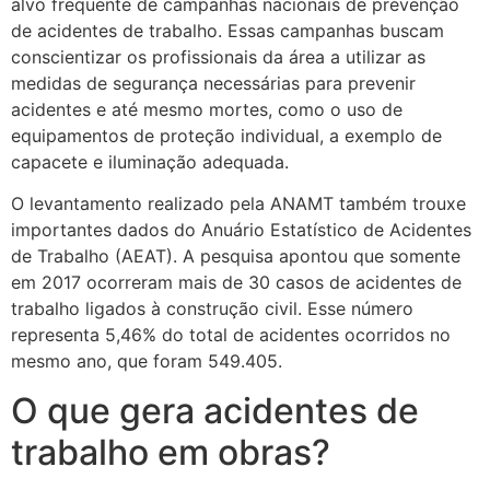
alvo frequente de campanhas nacionais de prevenção
de acidentes de trabalho. Essas campanhas buscam
conscientizar os profissionais da área a utilizar as
medidas de segurança necessárias para prevenir
acidentes e até mesmo mortes, como o uso de
equipamentos de proteção individual, a exemplo de
capacete e iluminação adequada.
O levantamento realizado pela ANAMT também trouxe
importantes dados do Anuário Estatístico de Acidentes
de Trabalho (AEAT). A pesquisa apontou que somente
em 2017 ocorreram mais de 30 casos de acidentes de
trabalho ligados à construção civil. Esse número
representa 5,46% do total de acidentes ocorridos no
mesmo ano, que foram 549.405.
O que gera acidentes de
trabalho em obras?