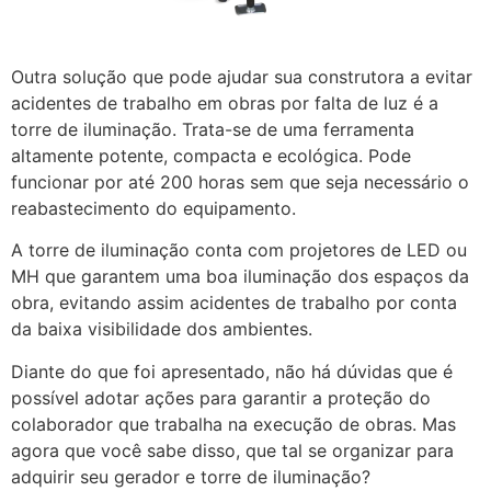
Outra solução que pode ajudar sua construtora a evitar
acidentes de trabalho em obras por falta de luz é a
torre de iluminação. Trata-se de uma ferramenta
altamente potente, compacta e ecológica. Pode
funcionar por até 200 horas sem que seja necessário o
reabastecimento do equipamento.
A torre de iluminação conta com projetores de LED ou
MH que garantem uma boa iluminação dos espaços da
obra, evitando assim acidentes de trabalho por conta
da baixa visibilidade dos ambientes.
Diante do que foi apresentado, não há dúvidas que é
possível adotar ações para garantir a proteção do
colaborador que trabalha na execução de obras. Mas
agora que você sabe disso, que tal se organizar para
adquirir seu gerador e torre de iluminação?