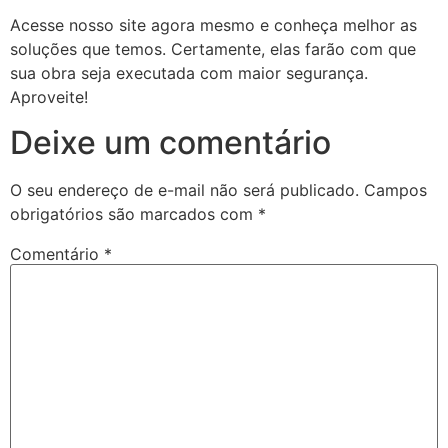
Acesse nosso site agora mesmo e conheça melhor as
soluções que temos. Certamente, elas farão com que
sua obra seja executada com maior segurança.
Aproveite!
Deixe um comentário
O seu endereço de e-mail não será publicado.
Campos
obrigatórios são marcados com
*
Comentário
*