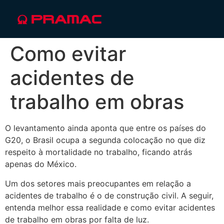
Como evitar
acidentes de
trabalho em obras
O levantamento ainda aponta que entre os países do
G20, o Brasil ocupa a segunda colocação no que diz
respeito à mortalidade no trabalho, ficando atrás
apenas do México.
Um dos setores mais preocupantes em relação a
acidentes de trabalho é o de construção civil. A seguir,
entenda melhor essa realidade e como evitar acidentes
de trabalho em obras por falta de luz.