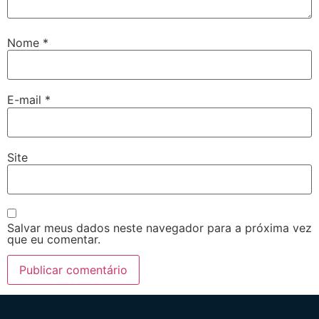
Nome
*
E-mail
*
Site
Salvar meus dados neste navegador para a próxima vez
que eu comentar.