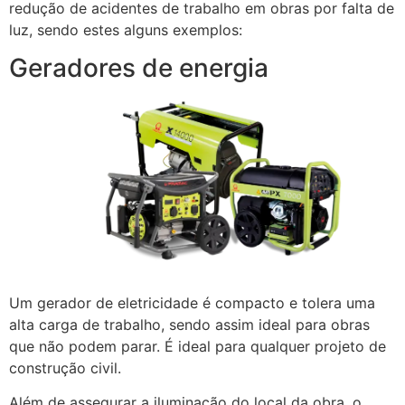
redução de acidentes de trabalho em obras por falta de
luz, sendo estes alguns exemplos:
Geradores de energia
Um gerador de eletricidade é compacto e tolera uma
alta carga de trabalho, sendo assim ideal para obras
que não podem parar. É ideal para qualquer projeto de
construção civil.
Além de assegurar a iluminação do local da obra, o