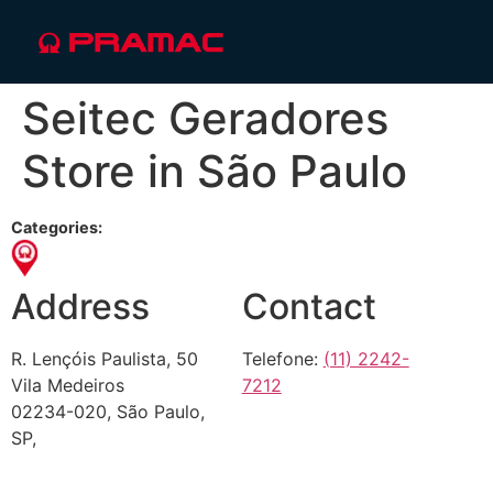
Seitec Geradores
Store in São Paulo
Categories:
Address
Contact
R. Lençóis Paulista, 50
Telefone:
(11) 2242-
Vila Medeiros
7212
02234-020, São Paulo,
SP,