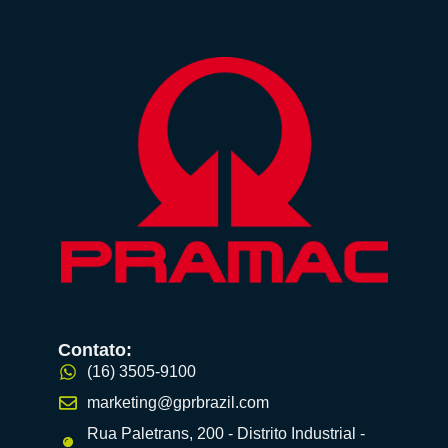
Contato:
(16) 3505-9100
marketing@gprbrazil.com
Rua Paletrans, 200 - Distrito Industrial -