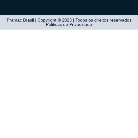
Pramac Brasil | Copyright ® 2023 | Todos os direitos reservados
Politicas de Privacidade