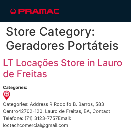
Store Category:
Geradores Portáteis
LT Locações
Store in Lauro
de Freitas
Categories:
Categories: Address R Rodolfo B. Barros, 583
Centro42702-120, Lauro de Freitas, BA, Contact
Telefone: (71) 3123-7757Email:
loctechcomercial@gmail.com