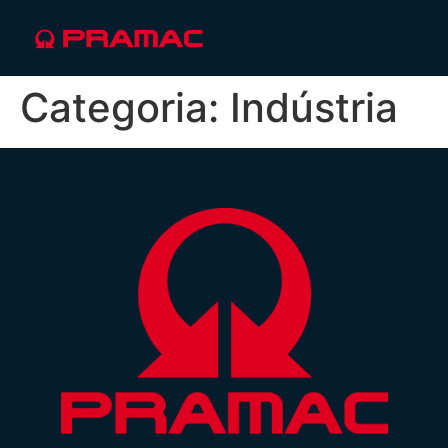
Categoria:
Indústria