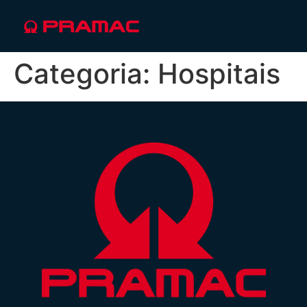
Categoria:
Hospitais