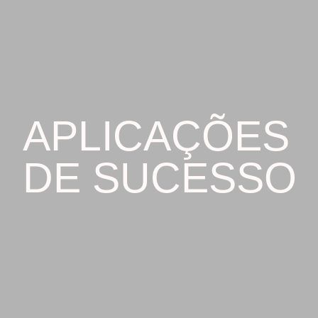
APLICAÇÕES
DE SUCESSO